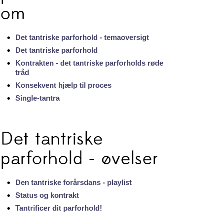
om
Det tantriske parforhold - temaoversigt
Det tantriske parforhold
Kontrakten - det tantriske parforholds røde
tråd
Konsekvent hjælp til proces
Single-tantra
Det tantriske
parforhold - øvelser
Den tantriske forårsdans - playlist
Status og kontrakt
Tantrificer dit parforhold!