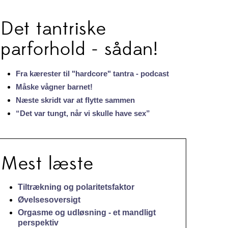
Det tantriske
parforhold - sådan!
Fra kærester til "hardcore" tantra - podcast
Måske vågner barnet!
Næste skridt var at flytte sammen
“Det var tungt, når vi skulle have sex”
Mest læste
Tiltrækning og polaritetsfaktor
Øvelsesoversigt
Orgasme og udløsning - et mandligt
perspektiv