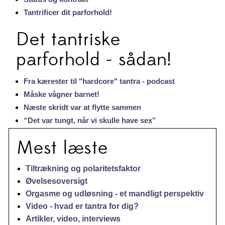
Tantrificer dit parforhold!
Det tantriske
parforhold - sådan!
Fra kærester til "hardcore" tantra - podcast
Måske vågner barnet!
Næste skridt var at flytte sammen
“Det var tungt, når vi skulle have sex”
Mest læste
Tiltrækning og polaritetsfaktor
Øvelsesoversigt
Orgasme og udløsning - et mandligt perspektiv
Video - hvad er tantra for dig?
Artikler, video, interviews