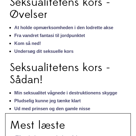
Seksualitetens kors -
Øvelser
At holde opmærksomheden i den lodrette akse
Fra vandret fantasi til jordpunktet
Kom så ned!
Undersøg dit seksuelle kors
Seksualitetens kors -
Sådan!
Min seksualitet vågnede i destruktionens skygge
Pludselig kunne jeg tænke klart
Ud med prinsen og den gamle nisse
Mest læste