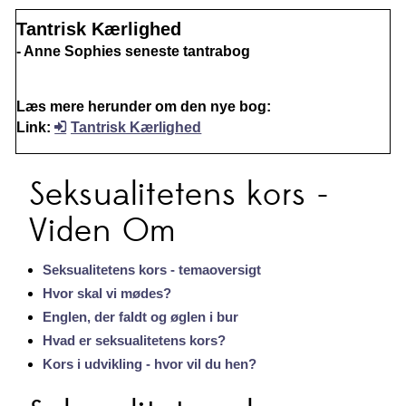
Tantrisk Kærlighed
- Anne Sophies seneste tantrabog
Læs mere herunder om den nye bog:
Link:
Tantrisk Kærlighed
Seksualitetens kors -
Viden Om
Seksualitetens kors - temaoversigt
Hvor skal vi mødes?
Englen, der faldt og øglen i bur
Hvad er seksualitetens kors?
Kors i udvikling - hvor vil du hen?