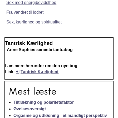
Sex med energibevidsthed
Fra vandret til lodret
Sex, kærlighed og spiritualitet
Tantrisk Kærlighed
- Anne Sophies seneste tantrabog
Læs mere herunder om den nye bog:
Link:
Tantrisk Kærlighed
Mest læste
Tiltrækning og polaritetsfaktor
Øvelsesoversigt
Orgasme og udløsning - et mandligt perspektiv