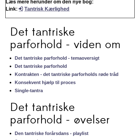
Læs mere herunder om den nye bog:
Link:
Tantrisk Kærlighed
Det tantriske
parforhold - viden om
Det tantriske parforhold - temaoversigt
Det tantriske parforhold
Kontrakten - det tantriske parforholds røde tråd
Konsekvent hjælp til proces
Single-tantra
Det tantriske
parforhold - øvelser
Den tantriske forårsdans - playlist