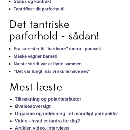
Status og kontrakt
Tantrificer dit parforhold!
Det tantriske
parforhold - sådan!
Fra kærester til "hardcore" tantra - podcast
Måske vågner barnet!
Næste skridt var at flytte sammen
“Det var tungt, når vi skulle have sex”
Mest læste
Tiltrækning og polaritetsfaktor
Øvelsesoversigt
Orgasme og udløsning - et mandligt perspektiv
Video - hvad er tantra for dig?
Artikler, video, interviews