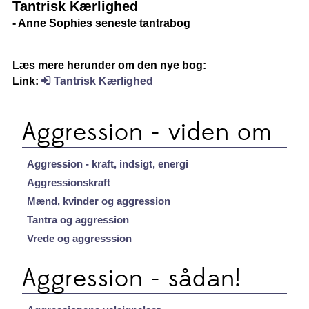
Tantrisk Kærlighed
- Anne Sophies seneste tantrabog
Læs mere herunder om den nye bog:
Link:
Tantrisk Kærlighed
Aggression - viden om
Aggression - kraft, indsigt, energi
Aggressionskraft
Mænd, kvinder og aggression
Tantra og aggression
Vrede og aggresssion
Aggression - sådan!