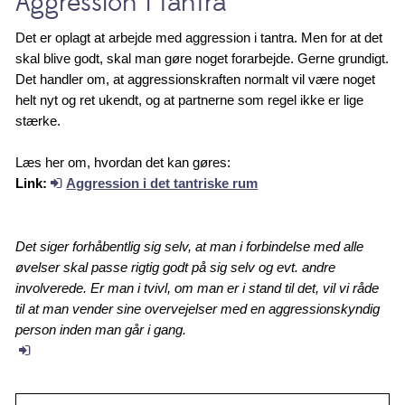
Aggression i tantra
Det er oplagt at arbejde med aggression i tantra. Men for at det
skal blive godt, skal man gøre noget forarbejde. Gerne grundigt.
Det handler om, at aggressionskraften normalt vil være noget
helt nyt og ret ukendt, og at partnerne som regel ikke er lige
stærke.
Læs her om, hvordan det kan gøres:
Link:
Aggression i det tantriske rum
Det siger forhåbentlig sig selv, at man i forbindelse med alle
øvelser skal passe rigtig godt på sig selv og evt. andre
involverede. Er man i tvivl, om man er i stand til det, vil vi råde
til at man vender sine overvejelser med en aggressionskyndig
person inden man går i gang.