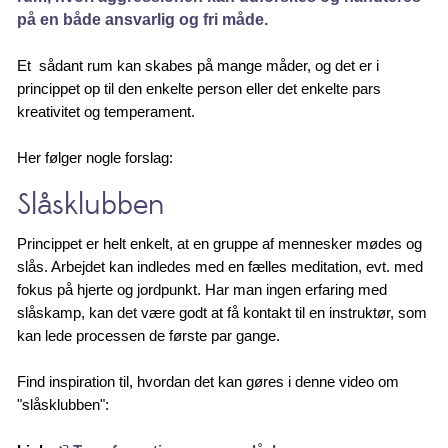
på en både ansvarlig og fri måde.
Et sådant rum kan skabes på mange måder, og det er i
princippet op til den enkelte person eller det enkelte pars
kreativitet og temperament.
Her følger nogle forslag:
Slåsklubben
Princippet er helt enkelt, at en gruppe af mennesker mødes og
slås. Arbejdet kan indledes med en fælles meditation, evt. med
fokus på hjerte og jordpunkt. Har man ingen erfaring med
slåskamp, kan det være godt at få kontakt til en instruktør, som
kan lede processen de første par gange.
Find inspiration til, hvordan det kan gøres i denne video om
"slåsklubben":