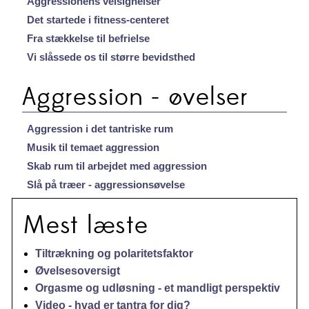
Aggressionens velsignelser
Det startede i fitness-centeret
Fra stækkelse til befrielse
Vi slåssede os til større bevidsthed
Aggression - øvelser
Aggression i det tantriske rum
Musik til temaet aggression
Skab rum til arbejdet med aggression
Slå på træer - aggressionsøvelse
Mest læste
Tiltrækning og polaritetsfaktor
Øvelsesoversigt
Orgasme og udløsning - et mandligt perspektiv
Video - hvad er tantra for dig?