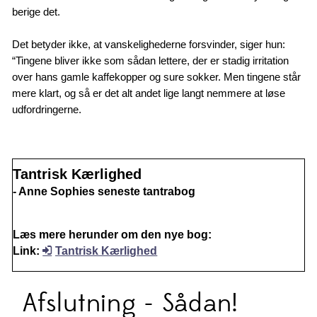
berige det.
Det betyder ikke, at vanskelighederne forsvinder, siger hun:
“Tingene bliver ikke som sådan lettere, der er stadig irritation
over hans gamle kaffekopper og sure sokker. Men tingene står
mere klart, og så er det alt andet lige langt nemmere at løse
udfordringerne.
Tantrisk Kærlighed
- Anne Sophies seneste tantrabog
Læs mere herunder om den nye bog:
Link:
Tantrisk Kærlighed
Afslutning - Sådan!