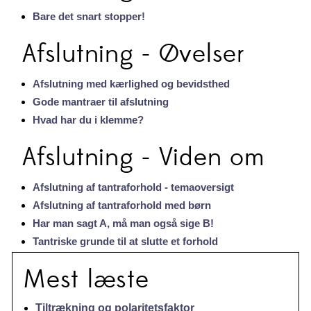
Bare det snart stopper!
Afslutning - Øvelser
Afslutning med kærlighed og bevidsthed
Gode mantraer til afslutning
Hvad har du i klemme?
Afslutning - Viden om
Afslutning af tantraforhold - temaoversigt
Afslutning af tantraforhold med børn
Har man sagt A, må man også sige B!
Tantriske grunde til at slutte et forhold
Mest læste
Tiltrækning og polaritetsfaktor