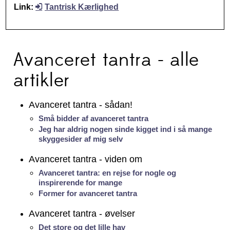
Link:
Tantrisk Kærlighed
Avanceret tantra - alle
artikler
Avanceret tantra - sådan!
Små bidder af avanceret tantra
Jeg har aldrig nogen sinde kigget ind i så mange
skyggesider af mig selv
Avanceret tantra - viden om
Avanceret tantra: en rejse for nogle og
inspirerende for mange
Former for avanceret tantra
Avanceret tantra - øvelser
Det store og det lille hav