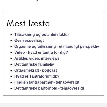
Mest læste
Tiltrækning og polaritetsfaktor
Øvelsesoversigt
Orgasme og udløsning - et mandligt perspektiv
Video - hvad er tantra for dig?
Artikler, video, interviews
Det tantriske familieliv
Orgasmekraft - podcast
Hvad er Tantraforum.dk?
Find en tantrapartner - temaoversigt
Det tantriske parforhold - temaoversigt