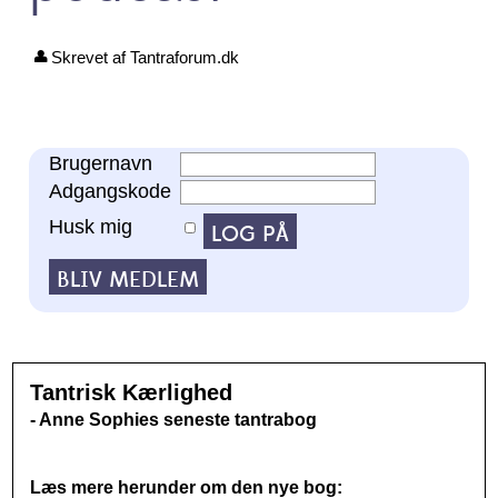
Skrevet af Tantraforum.dk
Brugernavn
Adgangskode
Husk mig
Tantrisk Kærlighed
- Anne Sophies seneste tantrabog
Læs mere herunder om den nye bog: