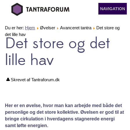
NAVIGATION
Du er her:
Hjem
Øvelser
Avanceret tantra
Det store og
det lille hav
Det store og det
lille hav
Skrevet af Tantraforum.dk
Her er en øvelse, hvor man kan arbejde med både det
personlige og det store kollektive. Øvelsen er god til at
bringe cirkulation i hverdagens stagnerede energi
samt løfte energien.