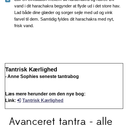
vand i dit harachakra begynder at flyde ud i det store hav.
Lad både dine glæder og sorger sejle med ud og vink
farvel til dem. Samtidig fyldes dit harachakra med nyt,
frisk vand.
Tantrisk Kærlighed
- Anne Sophies seneste tantrabog
Læs mere herunder om den nye bog:
Link:
Tantrisk Kærlighed
Avanceret tantra - alle