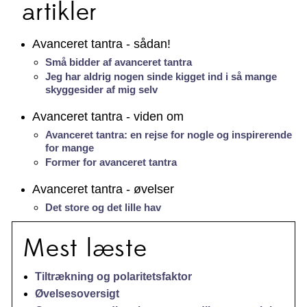
artikler
Avanceret tantra - sådan!
Små bidder af avanceret tantra
Jeg har aldrig nogen sinde kigget ind i så mange
skyggesider af mig selv
Avanceret tantra - viden om
Avanceret tantra: en rejse for nogle og inspirerende
for mange
Former for avanceret tantra
Avanceret tantra - øvelser
Det store og det lille hav
Mest læste
Tiltrækning og polaritetsfaktor
Øvelsesoversigt